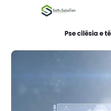
Pse cil